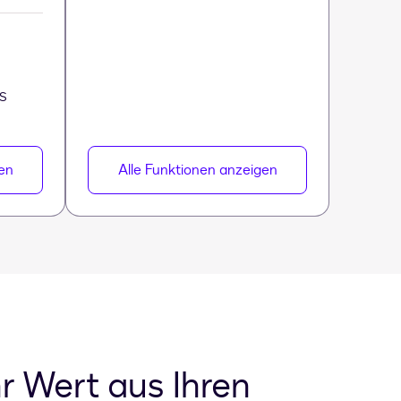
ES
en
Alle Funktionen anzeigen
r Wert aus Ihren