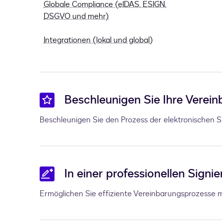
Globale Compliance (eIDAS, ESIGN,
DSGVO und mehr)
Integrationen (lokal und global)
Beschleunigen Sie Ihre Verei
Beschleunigen Sie den Prozess der elektronischen 
In einer professionellen Sign
Ermöglichen Sie effiziente Vereinbarungsprozesse 