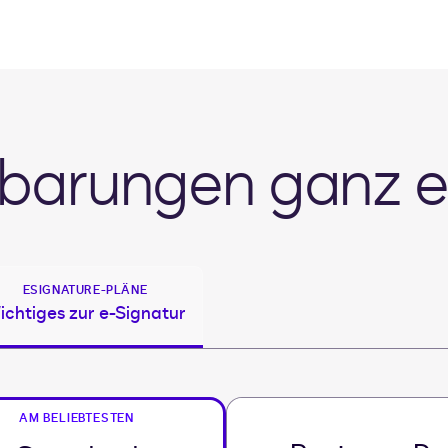
barungen ganz e
ESIGNATURE-PLÄNE
ichtiges zur e-Signatur
AM BELIEBTESTEN