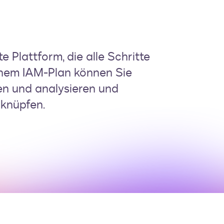
 Plattform, die alle Schritte
einem IAM-Plan können Sie
en und analysieren und
knüpfen.