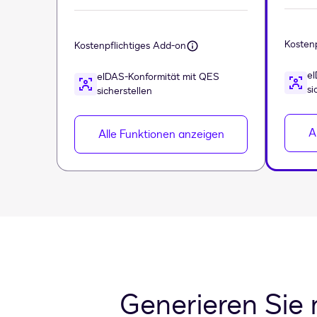
Kosten
Kostenpflichtiges Add-on
eI
eIDAS-Konformität mit QES
si
sicherstellen
A
Alle Funktionen anzeigen
Generieren Sie 