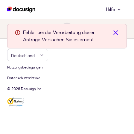
Hilfe
Fehler bei der Verarbeitung dieser
Anfrage. Versuchen Sie es erneut.
Deutschland
Nutzungsbedingungen
Datenschutzrichtlinie
© 2026 Docusign, Inc.