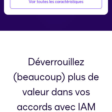
Voir toutes les caractéristiques
Déverrouillez
(beaucoup) plus de
valeur dans vos
accords avec IAM