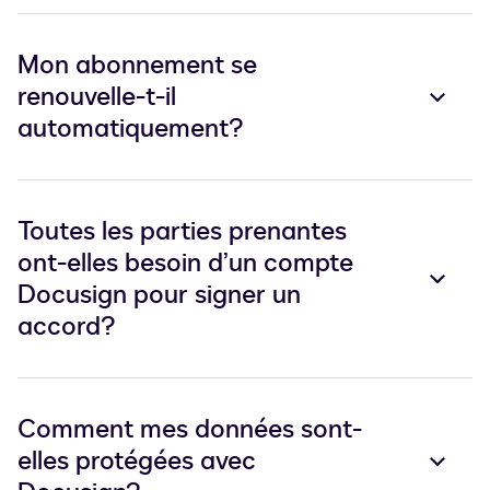
Mon abonnement se
renouvelle-t-il
automatiquement?
Toutes les parties prenantes
ont-elles besoin d’un compte
Docusign pour signer un
accord?
Comment mes données sont-
elles protégées avec