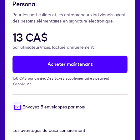
Personal
Pour les particuliers et les entrepreneurs individuels ayant
des besoins élémentaires en signature électronique.
13 CA$
par utilisateur/mois, facturé annuellement.
Acheter maintenant
156 CA$ par année. Des taxes supplémentaires peuvent
s’appliquer.
Envoyez 5 enveloppes par mois
Les avantages de base comprennent :