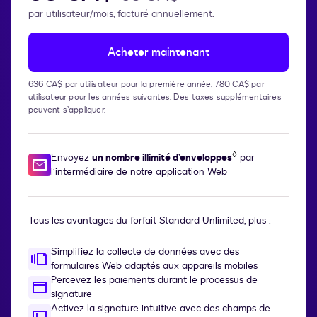
par utilisateur/mois, facturé annuellement.
Acheter maintenant
636 CA$ par utilisateur pour la première année, 780 CA$ par
utilisateur pour les années suivantes. Des taxes supplémentaires
peuvent s’appliquer.
◊
Envoyez
un nombre illimité d’enveloppes
par
l’intermédiaire de notre application Web
Tous les avantages du forfait Standard Unlimited, plus :
Simplifiez la collecte de données avec des
formulaires Web adaptés aux appareils mobiles
Percevez les paiements durant le processus de
signature
Activez la signature intuitive avec des champs de