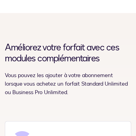
Améliorez votre forfait avec ces
modules complémentaires
Vous pouvez les ajouter à votre abonnement
lorsque vous achetez un forfait Standard Unlimited
ou Business Pro Unlimited.