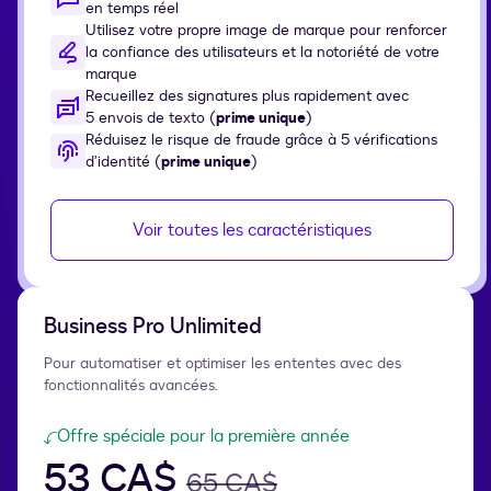
en temps réel
Utilisez votre propre image de marque pour renforcer
la confiance des utilisateurs et la notoriété de votre
marque
Recueillez des signatures plus rapidement avec
5 envois de texto (
prime unique
)
Réduisez le risque de fraude grâce à 5 vérifications
d’identité (
prime unique
)
Voir toutes les caractéristiques
Business Pro Unlimited
Pour automatiser et optimiser les ententes avec des
fonctionnalités avancées.
Offre spéciale pour la première année
53 CA$
65 CA$