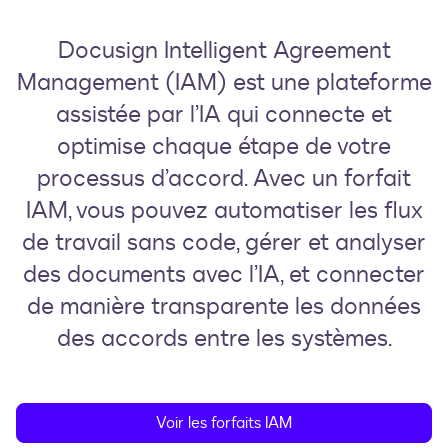
Docusign Intelligent Agreement
Management (IAM) est une plateforme
assistée par l’IA qui connecte et
optimise chaque étape de votre
processus d’accord. Avec un forfait
IAM, vous pouvez automatiser les flux
de travail sans code, gérer et analyser
des documents avec l’IA, et connecter
de manière transparente les données
des accords entre les systèmes.
Voir les forfaits IAM