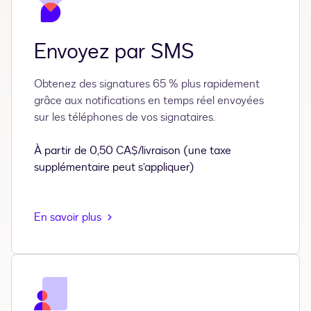
Envoyez par SMS
Obtenez des signatures 65 % plus rapidement
grâce aux notifications en temps réel envoyées
sur les téléphones de vos signataires.
À partir de 0,50 CA$/livraison (une taxe
supplémentaire peut s’appliquer)
En savoir plus