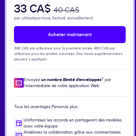
33 CA$
40 CA$
par utilisateur/mois, facturé annuellement.
Acheter maintenant
396 CA$ par utilisateur pour la première année, 480 CA$ par
utilisateur pour les années suivantes. Des taxes supplémentaires
peuvent s’appliquer.
◊
Envoyez
un nombre illimité d’enveloppes
par
l’intermédiaire de notre application Web
Tous les avantages Personal, plus :
Uniformisez les accords en partageant des modèles
avec votre équipe
Améliorez la collaboration grâce aux commentaires