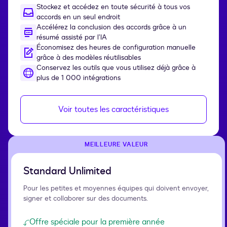
Stockez et accédez en toute sécurité à tous vos
accords en un seul endroit
Accélérez la conclusion des accords grâce à un
résumé assisté par l’IA
Économisez des heures de configuration manuelle
grâce à des modèles réutilisables
Conservez les outils que vous utilisez déjà grâce à
plus de 1 000 intégrations
Voir toutes les caractéristiques
MEILLEURE VALEUR
Standard Unlimited
Pour les petites et moyennes équipes qui doivent envoyer,
signer et collaborer sur des documents.
Offre spéciale pour la première année