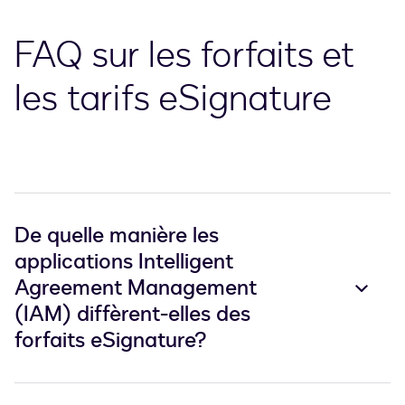
FAQ sur les forfaits et
les tarifs eSignature
De quelle manière les
applications Intelligent
Agreement Management
(IAM) diffèrent-elles des
forfaits eSignature?