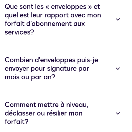
Que sont les « enveloppes » et
quel est leur rapport avec mon
forfait d’abonnement aux
services?
Combien d’enveloppes puis-je
envoyer pour signature par
mois ou par an?
Comment mettre à niveau,
déclasser ou résilier mon
forfait?