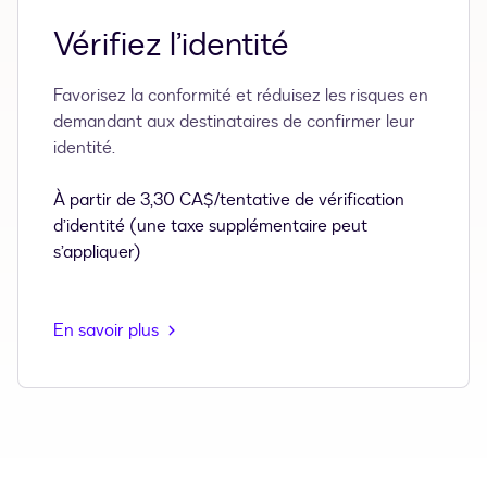
Vérifiez l’identité
Favorisez la conformité et réduisez les risques en
demandant aux destinataires de confirmer leur
identité.
À partir de 3,30 CA$/tentative de vérification
d’identité (une taxe supplémentaire peut
s’appliquer)
En savoir plus