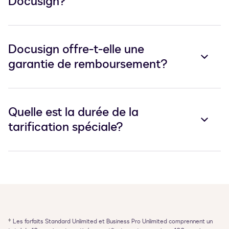
Docusign?
Docusign offre-t-elle une
garantie de remboursement?
Quelle est la durée de la
tarification spéciale?
‡
Les forfaits Standard Unlimited et Business Pro Unlimited comprennent un 