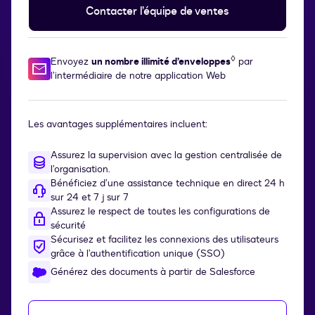
Contacter l’équipe de ventes
◊
Envoyez
un nombre illimité d’enveloppes
par
l’intermédiaire de notre application Web
Les avantages supplémentaires incluent:
Assurez la supervision avec la gestion centralisée de
l’organisation.
Bénéficiez d’une assistance technique en direct 24 h
sur 24 et 7 j sur 7
Assurez le respect de toutes les configurations de
sécurité
Sécurisez et facilitez les connexions des utilisateurs
grâce à l’authentification unique (SSO)
Générez des documents à partir de Salesforce