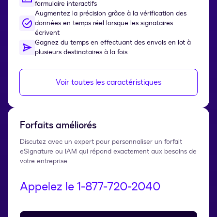
formulaire interactifs
Augmentez la précision grâce à la vérification des
données en temps réel lorsque les signataires
écrivent
Gagnez du temps en effectuant des envois en lot à
plusieurs destinataires à la fois
Voir toutes les caractéristiques
Forfaits améliorés
Discutez avec un expert pour personnaliser un forfait
eSignature ou IAM qui répond exactement aux besoins de
votre entreprise.
Appelez le 1-877-720-2040