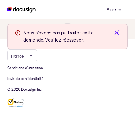
Aide
Nous n’avons pas pu traiter cette
demande. Veuillez réessayer.
France
Conditions d’utilisation
l’avis de confidentialité
© 2026 Docusign, Inc.