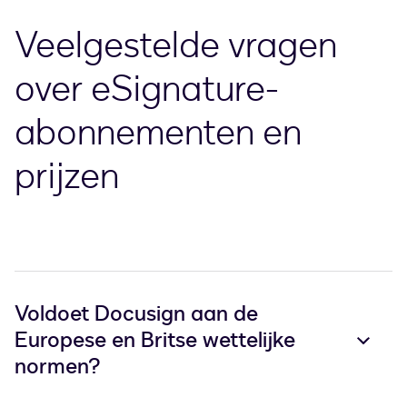
Veelgestelde vragen
over eSignature-
abonnementen en
prijzen
Voldoet Docusign aan de
Europese en Britse wettelijke
normen?