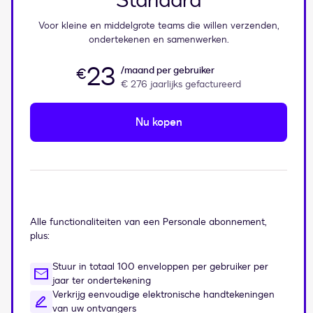
Standard
Voor kleine en middelgrote teams die willen verzenden,
ondertekenen en samenwerken.
23
/maand per gebruiker
€
€ 276
jaarlijks gefactureerd
Nu kopen
Alle functionaliteiten van een Personale abonnement,
plus:
Stuur in totaal 100 enveloppen per gebruiker per
jaar ter ondertekening
Verkrijg eenvoudige elektronische handtekeningen
van uw ontvangers