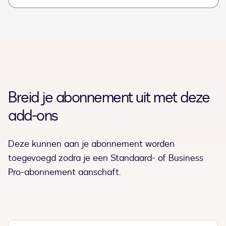
Breid je abonnement uit met deze
add-ons
Deze kunnen aan je abonnement worden
toegevoegd zodra je een Standaard- of Business
Pro-abonnement aanschaft.