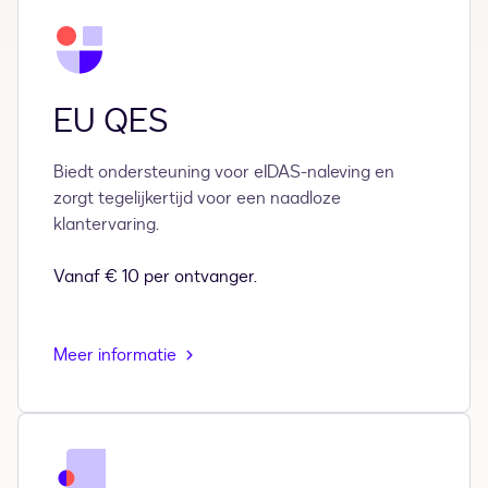
EU QES
Biedt ondersteuning voor eIDAS-naleving en
zorgt tegelijkertijd voor een naadloze
klantervaring.
Vanaf € 10 per ontvanger.
Meer informatie