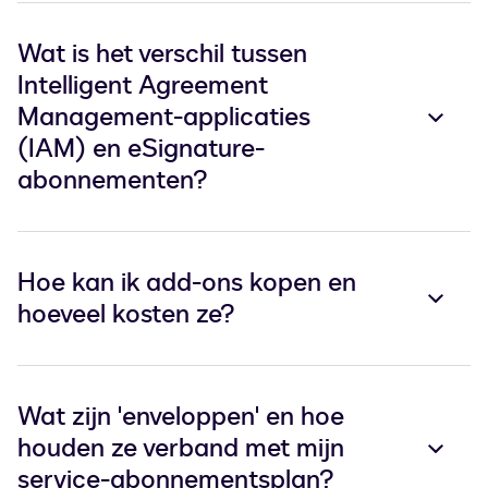
Wat is het verschil tussen
Intelligent Agreement
Management-applicaties
(IAM) en eSignature-
abonnementen?
Hoe kan ik add-ons kopen en
hoeveel kosten ze?
Wat zijn 'enveloppen' en hoe
houden ze verband met mijn
service-abonnementsplan?