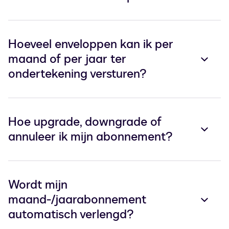
Hoeveel enveloppen kan ik per
maand of per jaar ter
ondertekening versturen?
Hoe upgrade, downgrade of
annuleer ik mijn abonnement?
Wordt mijn
maand-/jaarabonnement
automatisch verlengd?