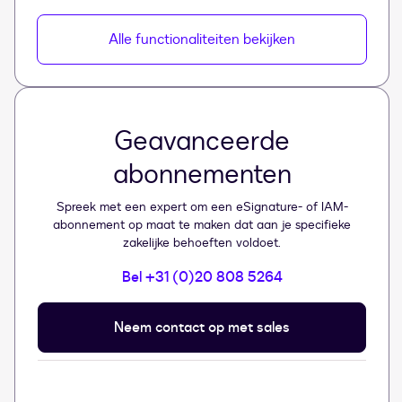
Alle functionaliteiten bekijken
Geavanceerde
abonnementen
Spreek met een expert om een eSignature- of IAM-
abonnement op maat te maken dat aan je specifieke
zakelijke behoeften voldoet.
Bel +31 (0)20 808 5264
Neem contact op met sales