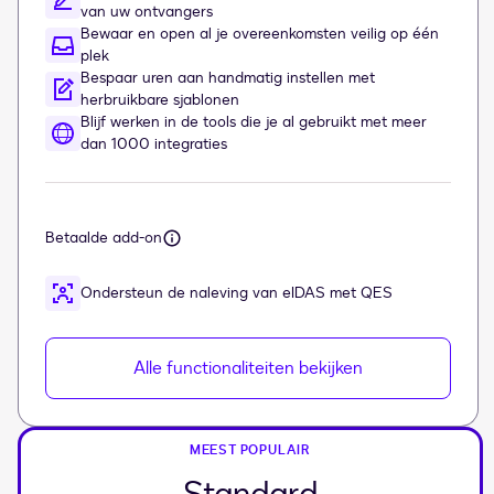
van uw ontvangers
Bewaar en open al je overeenkomsten veilig op één
plek
Bespaar uren aan handmatig instellen met
herbruikbare sjablonen
Blijf werken in de tools die je al gebruikt met meer
dan 1000 integraties
Betaalde add-on
Ondersteun de naleving van eIDAS met QES
Alle functionaliteiten bekijken
MEEST POPULAIR