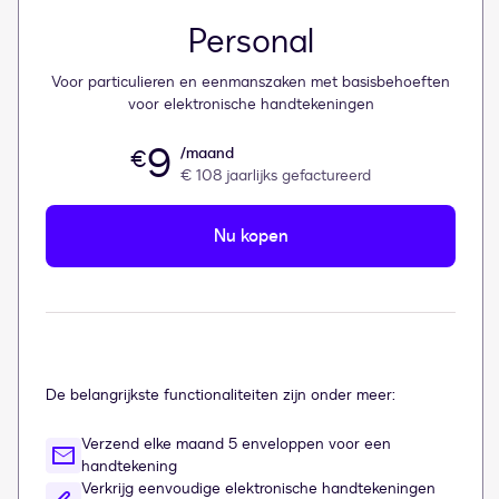
Personal
Voor particulieren en eenmanszaken met basisbehoeften
voor elektronische handtekeningen
9
/maand
€
€ 108
jaarlijks gefactureerd
Nu kopen
De belangrijkste functionaliteiten zijn onder meer:
Verzend elke maand 5 enveloppen voor een
handtekening
Verkrijg eenvoudige elektronische handtekeningen