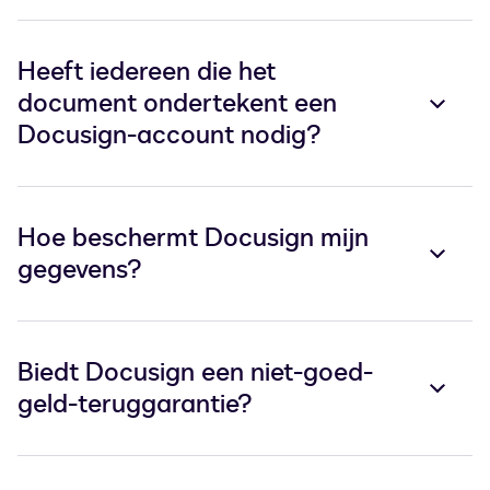
Heeft iedereen die het
document ondertekent een
Docusign-account nodig?
Hoe beschermt Docusign mijn
gegevens?
Biedt Docusign een niet-goed-
geld-teruggarantie?