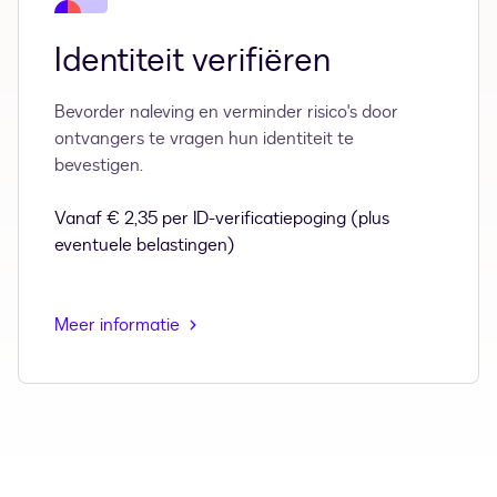
Identiteit verifiëren
Bevorder naleving en verminder risico's door
ontvangers te vragen hun identiteit te
bevestigen.
Vanaf € 2,35 per ID-verificatiepoging (plus
eventuele belastingen)
Meer informatie