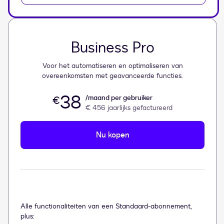
Business Pro
Voor het automatiseren en optimaliseren van
overeenkomsten met geavanceerde functies.
38
/maand per gebruiker
€
€ 456
jaarlijks gefactureerd
Nu kopen
Alle functionaliteiten van een Standaard-abonnement,
plus: