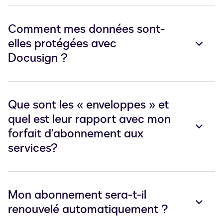
Comment mes données sont-
elles protégées avec
Docusign ?
Que sont les « enveloppes » et
quel est leur rapport avec mon
forfait d’abonnement aux
services?
Mon abonnement sera-t-il
renouvelé automatiquement ?