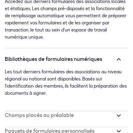
Accédez aux derniers formulaires des associations locales
et étatiques. Les champs pré-disposés et la fonctionnalité
de remplissage automatique vous permettent de préparer
rapidement vos formulaires et de les organiser par
transaction, le tout au sein d’un espace de travail
numérique unique.
Bibliothèques de formulaires numériques
Les tout derniers formulaires des associations au niveau
régional ou national sont disponibles. Basés sur
l’identification des membres, ils facilitent la préparation des
documents à signer.
Champs placés au préalable
Paquets de formulaires personnalisés