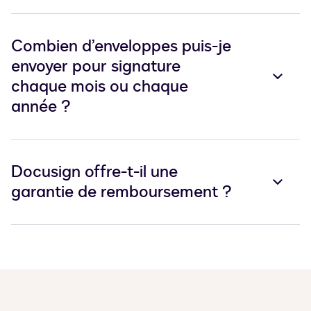
Combien d’enveloppes puis-je
envoyer pour signature
chaque mois ou chaque
année ?
Docusign offre-t-il une
garantie de remboursement ?