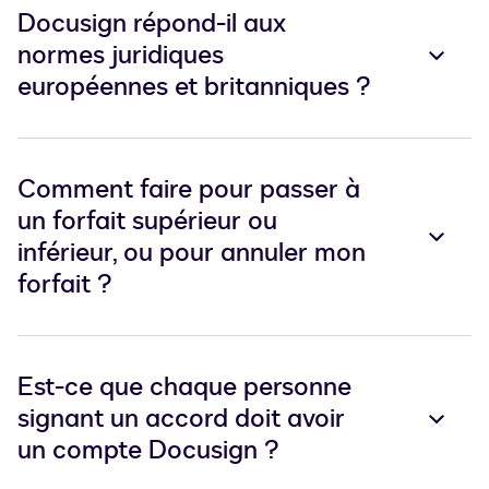
Docusign répond-il aux
normes juridiques
européennes et britanniques ?
Comment faire pour passer à
un forfait supérieur ou
inférieur, ou pour annuler mon
forfait ?
Est-ce que chaque personne
signant un accord doit avoir
un compte Docusign ?