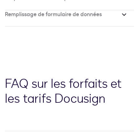
Remplissage de formulaire de données
FAQ sur les forfaits et
les tarifs Docusign