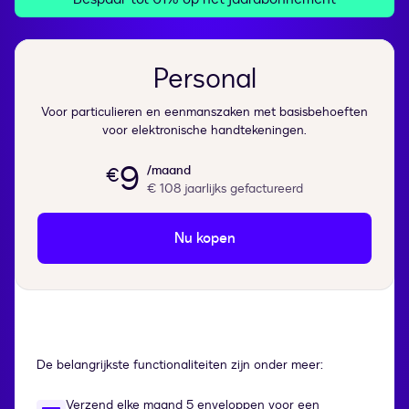
Personal
Voor particulieren en eenmanszaken met basisbehoeften
voor elektronische handtekeningen.
9
/maand
€
€ 108
jaarlijks gefactureerd
Nu kopen
De belangrijkste functionaliteiten zijn onder meer:
Verzend elke maand 5 enveloppen voor een