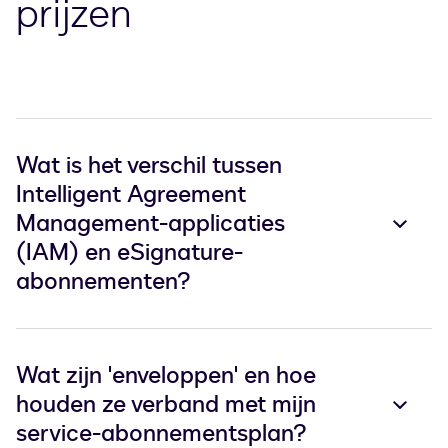
prijzen
Wat is het verschil tussen
Intelligent Agreement
Management-applicaties
(IAM) en eSignature-
abonnementen?
Wat zijn 'enveloppen' en hoe
houden ze verband met mijn
service-abonnementsplan?