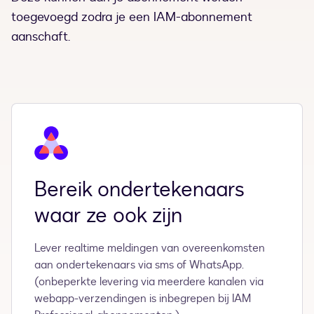
toegevoegd zodra je een IAM-abonnement
aanschaft.
Bereik ondertekenaars
waar ze ook zijn
Lever realtime meldingen van overeenkomsten
aan ondertekenaars via sms of WhatsApp.
(onbeperkte levering via meerdere kanalen via
webapp-verzendingen is inbegrepen bij IAM