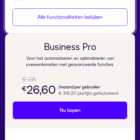
Alle functionaliteiten bekijken
Business Pro
Voor het automatiseren en optimaliseren van
overeenkomsten met geavanceerde functies.
€ 38
26,60
/maand per gebruiker
€
€ 319,20
jaarlijks gefactureerd
Nu kopen