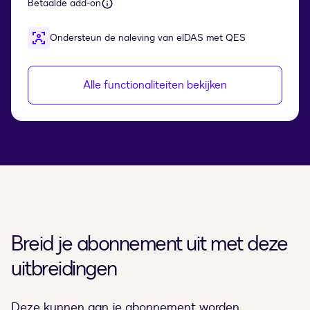
Betaalde add-on
Ondersteun de naleving van eIDAS met QES
Alle functionaliteiten bekijken
Breid je abonnement uit met deze
uitbreidingen
Deze kunnen aan je abonnement worden