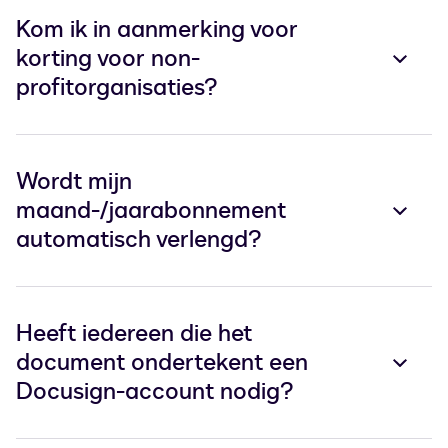
Kom ik in aanmerking voor
korting voor non-
profitorganisaties?
Wordt mijn
maand-/jaarabonnement
automatisch verlengd?
Heeft iedereen die het
document ondertekent een
Docusign-account nodig?