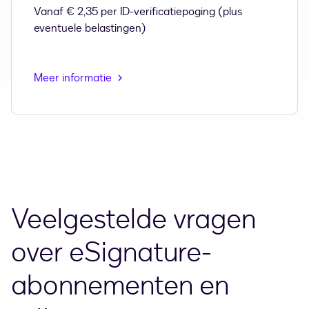
Vanaf € 2,35 per ID-verificatiepoging (plus
eventuele belastingen)
Meer informatie
Veelgestelde vragen
over eSignature-
abonnementen en