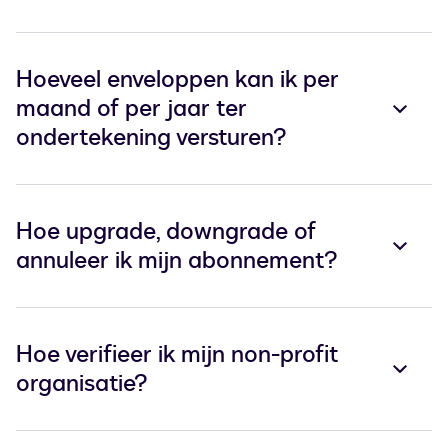
Hoeveel enveloppen kan ik per
maand of per jaar ter
ondertekening versturen?
Hoe upgrade, downgrade of
annuleer ik mijn abonnement?
Hoe verifieer ik mijn non-profit
organisatie?