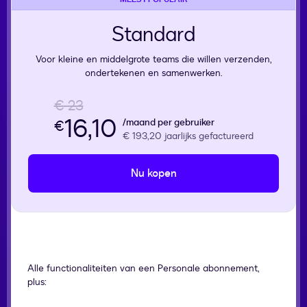
Standard
Voor kleine en middelgrote teams die willen verzenden,
ondertekenen en samenwerken.
€ 23
16,10
/maand per gebruiker
€
€ 193,20
jaarlijks gefactureerd
Nu kopen
Alle functionaliteiten van een Personale abonnement,
plus: