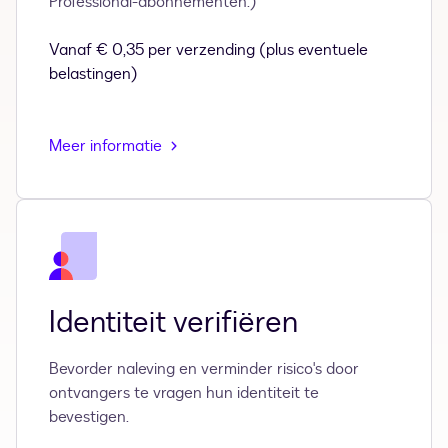
Professional-abonnementen.)
Vanaf € 0,35 per verzending (plus eventuele
belastingen)
Meer informatie
Identiteit verifiëren
Bevorder naleving en verminder risico's door
ontvangers te vragen hun identiteit te
bevestigen.