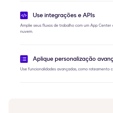
Use integrações e APIs
Amplie seus fluxos de trabalho com um App Center
nuvem.
Aplique personalização avan
Use funcionalidades avançadas, como roteamento con