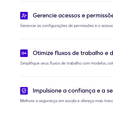
Gerencie acessos e permissõ
Gerencie as configurações de permissões e o acess
Otimize fluxos de trabalho e
Simplifique seus fluxos de trabalho com modelos, c
Impulsione a confiança e a s
Melhore a segurança em escala e ofereça mais tranqu