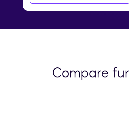
Compare fun