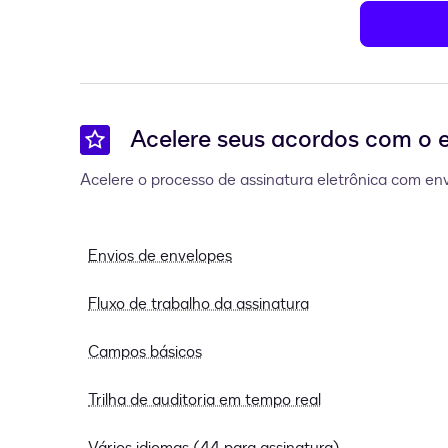
Acelere seus acordos com o 
Acelere o processo de assinatura eletrônica com envio
Envios de envelopes
Fluxo de trabalho da assinatura
Campos básicos
Trilha de auditoria em tempo real