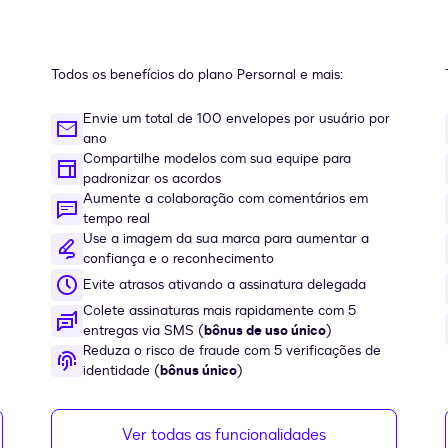
Todos os benefícios do plano Persornal e mais:
Envie um total de 100 envelopes por usuário por
ano
Compartilhe modelos com sua equipe para
padronizar os acordos
Aumente a colaboração com comentários em
tempo real
Use a imagem da sua marca para aumentar a
confiança e o reconhecimento
Evite atrasos ativando a assinatura delegada
Colete assinaturas mais rapidamente com 5
entregas via SMS (
bônus de uso único
)
Reduza o risco de fraude com 5 verificações de
identidade (
bônus único
)
Ver todas as funcionalidades