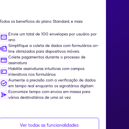
Todos os benefícios do plano Standard, e mais:
Envie um total de 100 envelopes por usuário por
ano
Simplifique a coleta de dados com formulários on-
line otimizados para dispositivos móveis
Colete pagamentos durante o processo de
assinatura
Habilite assinaturas intuitivas com campos
interativos nos formulários
Aumente a precisão com a verificação de dados
em tempo real enquanto os signatários digitam
Economize tempo com envios em massa para
vários destinatários de uma só vez
Ver todas as funcionalidades