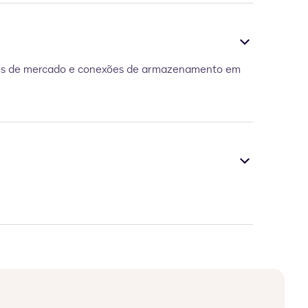
deres de mercado e conexões de armazenamento em