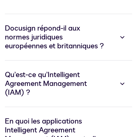
Docusign répond-il aux
normes juridiques
européennes et britanniques ?
Qu’est-ce qu’Intelligent
Agreement Management
(IAM) ?
En quoi les applications
Intelligent Agreement