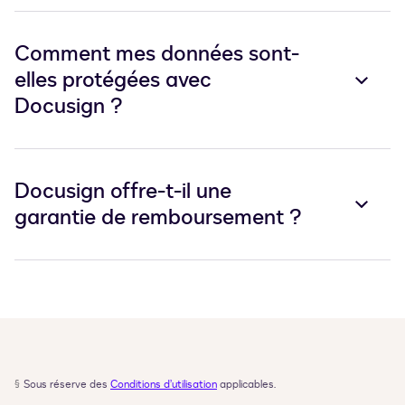
Comment mes données sont-
elles protégées avec
Docusign ?
Docusign offre-t-il une
garantie de remboursement ?
§
Sous réserve des 
Conditions d’utilisation
 applicables.