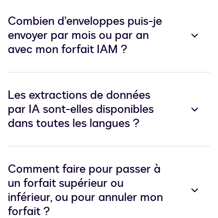
Combien d’enveloppes puis-je
envoyer par mois ou par an
avec mon forfait IAM ?
Les extractions de données
par IA sont-elles disponibles
dans toutes les langues ?
Comment faire pour passer à
un forfait supérieur ou
inférieur, ou pour annuler mon
forfait ?