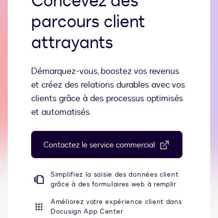
Concevez des
parcours client
attrayants
Démarquez-vous, boostez vos revenus
et créez des relations durables avec vos
clients grâce à des processus optimisés
et automatisés.
Contactez le service commercial
Simplifiez la saisie des données client
grâce à des formulaires web à remplir
Améliorez votre expérience client dans
Docusign App Center