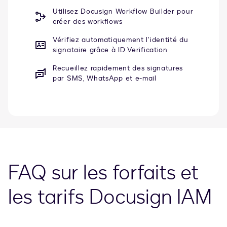
Utilisez Docusign Workflow Builder pour
créer des workflows
Vérifiez automatiquement l’identité du
signataire grâce à ID Verification
Recueillez rapidement des signatures
par SMS, WhatsApp et e‑mail
FAQ sur les forfaits et
les tarifs Docusign IAM