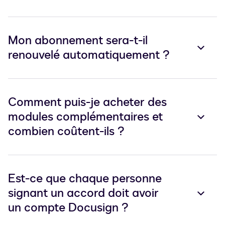
Mon abonnement sera-t-il
renouvelé automatiquement ?
Comment puis-je acheter des
modules complémentaires et
combien coûtent-ils ?
Est-ce que chaque personne
signant un accord doit avoir
un compte Docusign ?