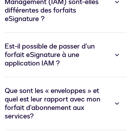
Management (IAM) sont-elles
différentes des forfaits
eSignature ?
Est-il possible de passer d’un
forfait eSignature à une
application IAM ?
Que sont les « enveloppes » et
quel est leur rapport avec mon
forfait d’abonnement aux
services?