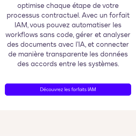
optimise chaque étape de votre
processus contractuel. Avec un forfait
IAM, vous pouvez automatiser les
workflows sans code, gérer et analyser
des documents avec l’IA, et connecter
de manière transparente les données
des accords entre les systèmes.
Découvrez les forfaits IAM