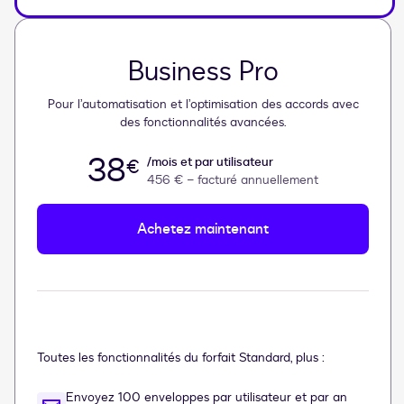
Business Pro
Pour l’automatisation et l’optimisation des accords avec
des fonctionnalités avancées.
38
/mois et par utilisateur
€
456 €
– facturé annuellement
Achetez maintenant
Toutes les fonctionnalités du forfait Standard, plus :
Envoyez 100 enveloppes par utilisateur et par an