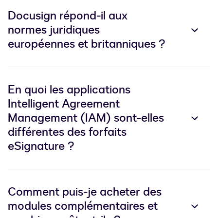
Docusign répond-il aux
normes juridiques
européennes et britanniques ?
En quoi les applications
Intelligent Agreement
Management (IAM) sont-elles
différentes des forfaits
eSignature ?
Comment puis-je acheter des
modules complémentaires et