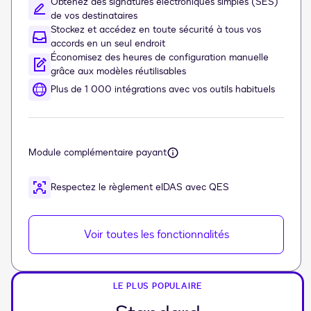
Obtenez des signatures électroniques simples (SES)
de vos destinataires
Stockez et accédez en toute sécurité à tous vos
accords en un seul endroit
Économisez des heures de configuration manuelle
grâce aux modèles réutilisables
Plus de 1 000 intégrations avec vos outils habituels
Module complémentaire payant
Respectez le règlement eIDAS avec QES
Voir toutes les fonctionnalités
LE PLUS POPULAIRE