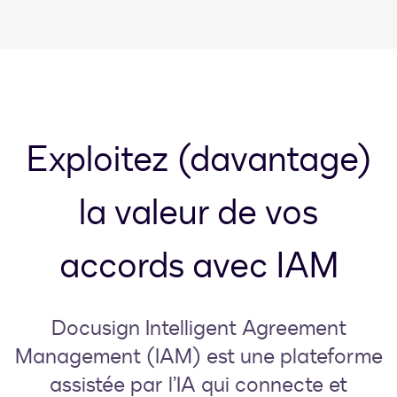
Exploitez (davantage)
la valeur de vos
accords avec IAM
Docusign Intelligent Agreement
Management (IAM) est une plateforme
assistée par l’IA qui connecte et