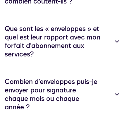
combien coûtent-ils ?
Que sont les « enveloppes » et
quel est leur rapport avec mon
forfait d’abonnement aux
services?
Combien d’enveloppes puis-je
envoyer pour signature
chaque mois ou chaque
année ?