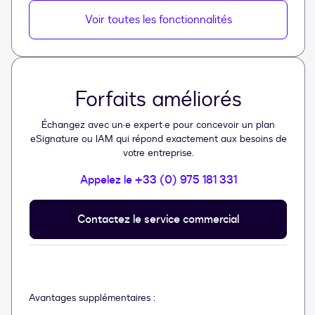
Voir toutes les fonctionnalités
Forfaits améliorés
Échangez avec un·e expert·e pour concevoir un plan
eSignature ou IAM qui répond exactement aux besoins de
votre entreprise.
Appelez le +33 (0) 975 181 331
Contactez le service commercial
Avantages supplémentaires :