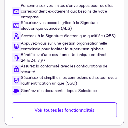
Personnalisez vos limites d’enveloppes pour qu’elles
correspondent exactement aux besoins de votre
entreprise
Sécurisez vos accords grâce à la Signature
électronique avancée (AES)
Accédez à la Signature électronique qualifiée (QES)
Appuyez-vous sur une gestion organisationnelle
centralisée pour faciliter la supervision globale
Bénéficiez d’une assistance technique en direct
24 h/24, 7 j/7
Assurez la conformité avec les configurations de
sécurité
Sécurisez et simplifiez les connexions utilisateur avec
l’authentification unique (SSO)
Générez des documents depuis Salesforce
Voir toutes les fonctionnalités