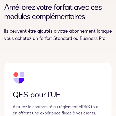
Améliorez votre forfait avec ces
modules complémentaires
Ils peuvent être ajoutés à votre abonnement lorsque
vous achetez un forfait Standard ou Business Pro.
QES pour l’UE
Assurez la conformité au règlement eIDAS tout
en offrant une expérience fluide à vos clients.