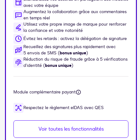
avec votre équipe
Augmentez la collaboration grâce aux commentaires
en temps réel
Utilisez votre propre image de marque pour renforcer
la confiance et votre notoriété
Évitez les retards : activez la délégation de signature
Recueillez des signatures plus rapidement avec
5 envois de SMS (
bonus unique
)
Réduction du risque de fraude grâce à 5 vérifications
d’identité (
bonus unique
)
Module complémentaire payant
Respectez le règlement eIDAS avec QES
Voir toutes les fonctionnalités