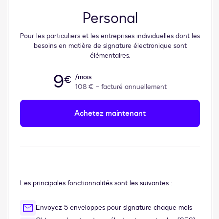
Personal
Pour les particuliers et les entreprises individuelles dont les
besoins en matière de signature électronique sont
élémentaires.
9
/mois
€
108 €
– facturé annuellement
Achetez maintenant
Les principales fonctionnalités sont les suivantes :
Envoyez 5 enveloppes pour signature chaque mois