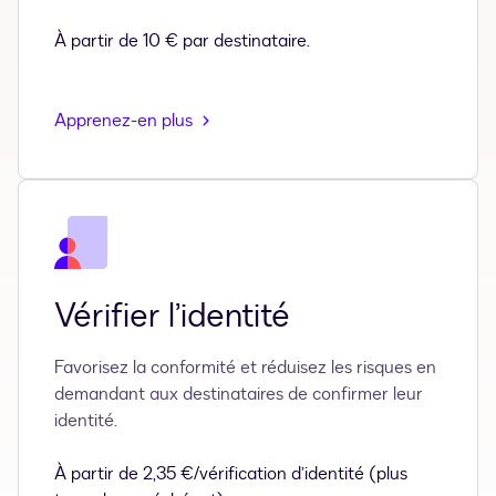
À partir de 10 € par destinataire.
Apprenez-en plus
Vérifier l’identité
Favorisez la conformité et réduisez les risques en
demandant aux destinataires de confirmer leur
identité.
À partir de 2,35 €/vérification d’identité (plus