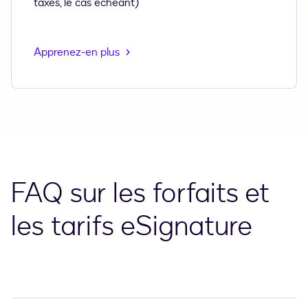
taxes, le cas échéant)
Apprenez-en plus
FAQ sur les forfaits et
les tarifs eSignature