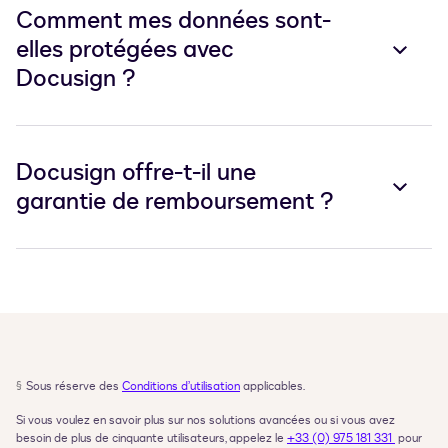
Comment mes données sont-
elles protégées avec
Docusign ?
Docusign offre-t-il une
garantie de remboursement ?
§
Sous réserve des 
Conditions d’utilisation
 applicables.
Si vous voulez en savoir plus sur nos solutions avancées ou si vous avez 
besoin de plus de cinquante utilisateurs, appelez le 
+33 (0) 975 181 331 
 pour 