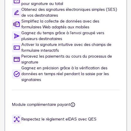
pour signature au total
Obtenez des signatures électroniques simples (SES)
de vos destinataires
Simplifiez la collecte de données avec des
formulaires Web adaptés aux mobiles
Gagnez du temps grâce à l’envoi groupé vers
plusieurs destinataires
Activer la signature intuitive avec des champs de
formulaire interactifs
Percevez les paiements au cours du processus de
signature
Gagnez en précision grâce à la vérification des
données en temps réel pendant la saisie par les
signataires
Module complémentaire payant
Respectez le règlement eIDAS avec QES