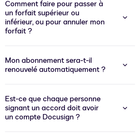
Comment faire pour passer à
un forfait supérieur ou
inférieur, ou pour annuler mon
forfait ?
Mon abonnement sera-t-il
renouvelé automatiquement ?
Est-ce que chaque personne
signant un accord doit avoir
un compte Docusign ?